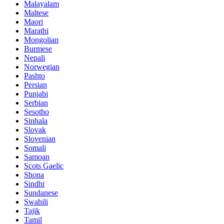
Malayalam
Maltese
Maori
Marathi
Mongolian
Burmese
Nepali
Norwegian
Pashto
Persian
Punjabi
Serbian
Sesotho
Sinhala
Slovak
Slovenian
Somali
Samoan
Scots Gaelic
Shona
Sindhi
Sundanese
Swahili
Tajik
Tamil