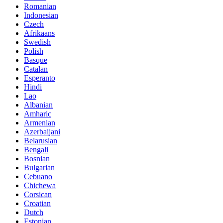
Romanian
Indonesian
Czech
Afrikaans
Swedish
Polish
Basque
Catalan
Esperanto
Hindi
Lao
Albanian
Amharic
Armenian
Azerbaijani
Belarusian
Bengali
Bosnian
Bulgarian
Cebuano
Chichewa
Corsican
Croatian
Dutch
Estonian