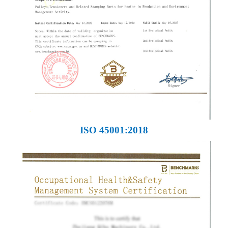
ISO 45001:2018