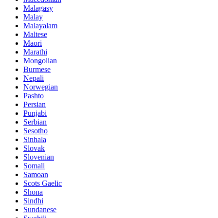
Malagasy
Malay
Malayalam
Maltese
Maori
Marathi
Mongolian
Burmese
Nepali
Norwegian
Pashto
Persian
Punjabi
Serbian
Sesotho
Sinhala
Slovak
Slovenian
Somali
Samoan
Scots Gaelic
Shona
Sindhi
Sundanese