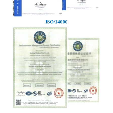
ISO/14000