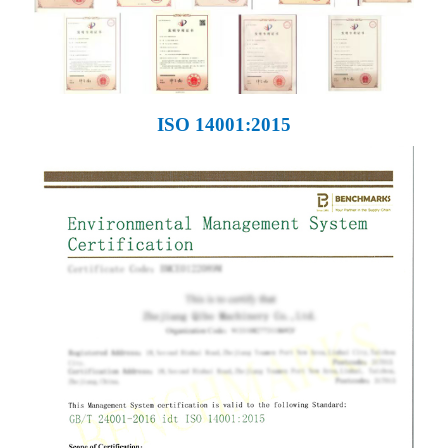
ISO 14001:2015